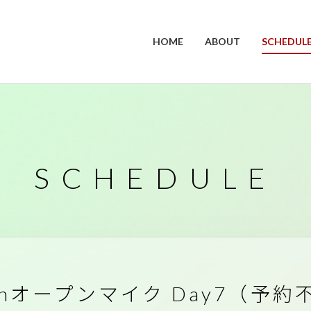
HOME
ABOUT
SCHEDUL
SCHEDULE
anオープンマイク Day7（予約