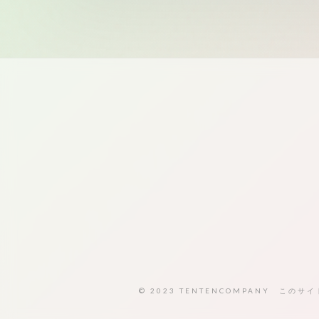
© 2023 TENTENCOMPANY この