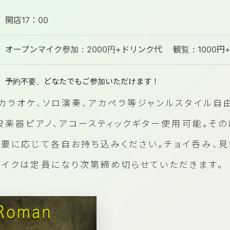
開店17：00
オープンマイク参加：2000円+ドリンク代 観覧：1000円
予約不要、どなたでもご参加いただけます！
カラオケ、ソロ演奏、アカペラ等ジャンルスタイル自
設楽器ピアノ、アコースティックギター使用可能。そ
必要に応じて各自お持ち込みください。チョイ呑み、見
マイクは定員になり次第締め切らせていただきます。