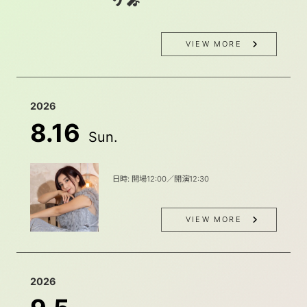
ケ🎤
VIEW MORE
2026
8.16
Sun.
日時: 開場12:00／開演12:30
VIEW MORE
2026