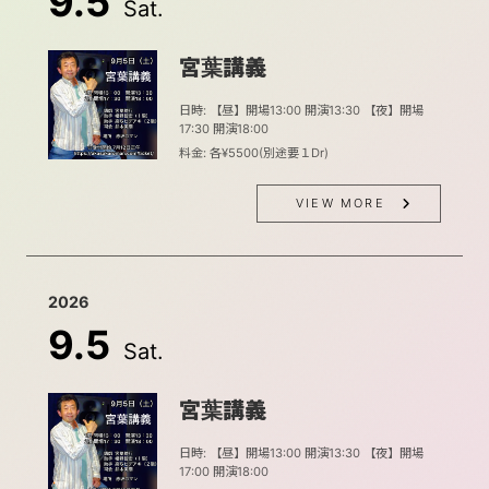
9.5
Sat.
宮葉講義
日時: 【昼】開場13:00 開演13:30 【夜】開場
17:30 開演18:00
料金: 各¥5500(別途要１Dr)
VIEW MORE
2026
9.5
Sat.
宮葉講義
日時: 【昼】開場13:00 開演13:30 【夜】開場
17:00 開演18:00