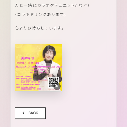
人と一緒にカラオケデュエット⁈など）
・コラボドリンクあります。
心よりお待ちしています。
BACK